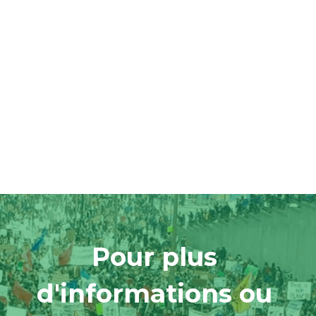
Pour plus 
d'informations ou 