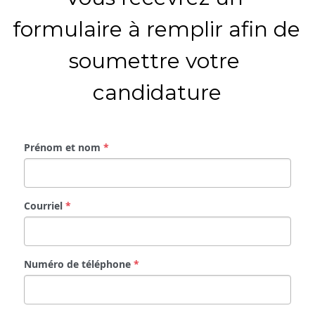
formulaire à remplir afin de 
soumettre votre 
candidature
Prénom et nom
*
Courriel
*
Numéro de téléphone
*