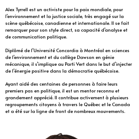
Alex Tyrrell est un activiste pour la paix mondiale, pour 
l’environnement et la justice sociale, très engagé sur la 
scène québécoise, canadienne et internationale. Il se fait 
remarquer pour son style direct, sa capacité d’analyse et 
de communication politique.
Diplômé de l’Université Concordia à Montréal en sciences 
de l’environnement et du collège Dawson en génie 
mécanique, il s’implique au Parti Vert dans le but d’injecter 
de l’énergie positive dans la démocratie québécoise.
Ayant aidé des centaines de personnes à faire leurs 
premiers pas en politique, il est un mentor reconnu et 
grandement apprécié. Il contribue activement à plusieurs 
regroupements citoyens à travers le Québec et le Canada 
et a été sur la ligne de front de nombreux mouvements. 