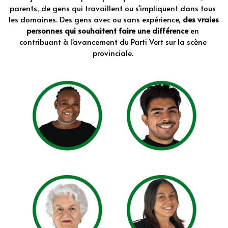
parents, de gens qui travaillent ou s'impliquent dans tous 
les domaines. Des gens avec ou sans expérience, 
des vraies 
personnes qui souhaitent faire une différence 
en 
contribuant à l'avancement du Parti Vert sur la scène 
provinciale. 