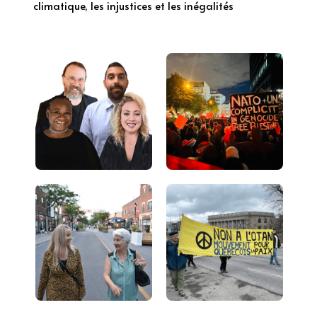
climatique, les injustices et les inégalités
bb