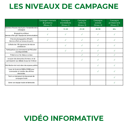
LES NIVEAUX DE CAMPAGNE
VIDÉO INFORMATIVE