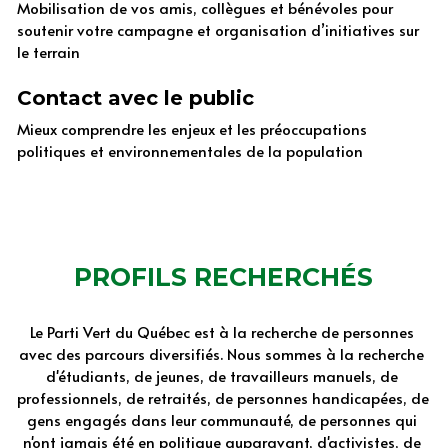
Mobilisation de vos amis, collègues et bénévoles pour 
soutenir votre campagne et organisation d’initiatives sur 
le terrain
Contact avec le public
Mieux comprendre les enjeux et les préoccupations 
politiques et environnementales de la population
PROFILS RECHERCHÉS
Le Parti Vert du Québec est à la recherche de personnes 
avec des parcours diversifiés. Nous sommes à la recherche 
d'étudiants, de jeunes, de travailleurs manuels, de 
professionnels, de retraités, de personnes handicapées, de 
gens engagés dans leur communauté, de personnes qui 
n'ont jamais été en politique auparavant, d'activistes, de 