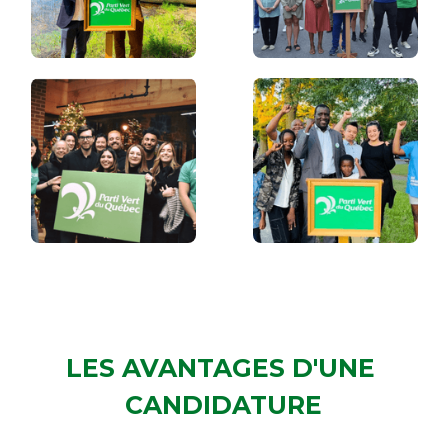
LES AVANTAGES D'UNE 
CANDIDATURE