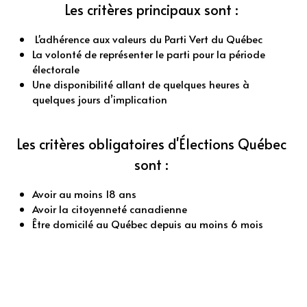
Les critères principaux sont : 
 L'adhérence aux valeurs du Parti Vert du Québec
La volonté de représenter le parti pour la période 
électorale
Une disponibilité allant de quelques heures à 
quelques jours d’implication
Les critères obligatoires d'Élections Québec 
sont : 
Avoir au moins 18 ans
Avoir la citoyenneté canadienne
Être domicilé au Québec depuis au moins 6 mois