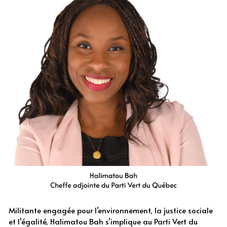
Militante engagée pour l’environnement, la justice sociale 
et l’égalité, Halimatou Bah s’implique au Parti Vert du 