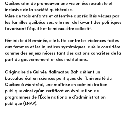
Québec afin de promouvoir une vision écosocialiste et 
inclusive de la société québécoise. 
Mère de trois enfants et attentive aux réalités vécues par 
les familles québécoises, elle met de l’avant des politiques 
favorisant l’équité et le mieux-être collectif.
Féministe déterminée, elle lutte contre les violences faites 
aux femmes et les injustices systémiques, qu’elle considère 
comme des enjeux nécessitant des actions concrètes de la 
part du gouvernement et des institutions.
Originaire de Guinée, Halimatou Bah détient un 
baccalauréat en sciences politiques de l’Université du 
Québec à Montréal, une maîtrise en administration 
publique ainsi qu’un certificat en évaluation de 
programmes de l’École nationale d’administration 
publique (ENAP).