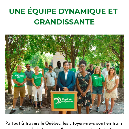
UNE ÉQUIPE DYNAMIQUE ET 
GRANDISSANTE
Partout à travers le Québec, les citoyen-ne-s sont en train 