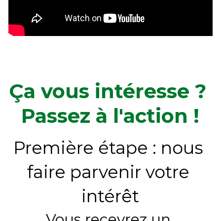
Ça vous intéresse ? 
Passez à l'action !
Première étape : nous 
faire parvenir votre 
intérêt
Vous recevrez un 