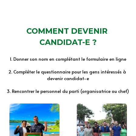
COMMENT DEVENIR 
CANDIDAT-E ?
1. Donner son nom en complétant le formulaire en ligne
2. Compléter le questionnaire pour les gens intéressés à 
devenir candidat-e
3. Rencontrer le personnel du parti (organisatrice ou chef)