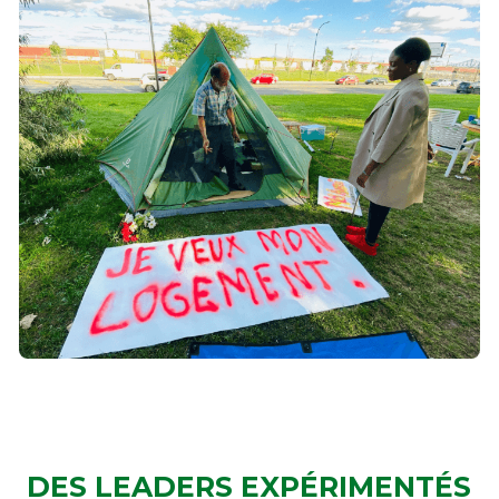
DES LEADERS EXPÉRIMENTÉS