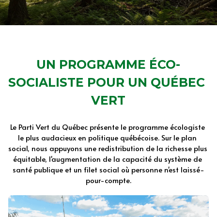
UN PROGRAMME ÉCO-
SOCIALISTE POUR UN QUÉBEC 
VERT
Le Parti Vert du Québec présente le programme écologiste 
le plus audacieux en politique québécoise. Sur le plan 
social, nous appuyons une redistribution de la richesse plus 
équitable, l'augmentation de la capacité du système de 
santé publique et un filet social où personne n'est laissé-
pour-compte.