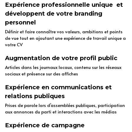
Expérience professionnelle unique  et 
développent de votre branding 
personnel 
Définir et faire connaître vos valeurs, ambitions et points 
de vue tout en ajoutant une expérience de travail unique a 
votre CV
Augmentation de votre profil public
Articles dans les journaux locaux, contenu sur les réseaux 
sociaux et présence sur des affiches
Expérience en communications et 
relations publiques
Prises de parole lors d’assemblées publiques, participation 
aux annonces du parti et interactions avec les médias
Expérience de campagne 