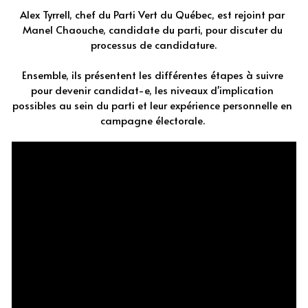
Alex Tyrrell, chef du Parti Vert du Québec, est rejoint par 
Manel Chaouche, candidate du parti, pour discuter du 
processus de candidature.
Ensemble, ils présentent les différentes étapes à suivre 
pour devenir candidat-e, les niveaux d'implication 
possibles au sein du parti et leur expérience personnelle en 
campagne électorale.